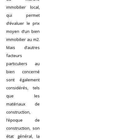
immobilier local,
qui permet
d’évaluer le prix
moyen d’un bien
immobilier au m2.
Mais d’autres
facteurs
particuliers au
bien concerné
sont également
considérés, tels
que les
matériaux de
construction,
l’époque de
construction, son
état général, la