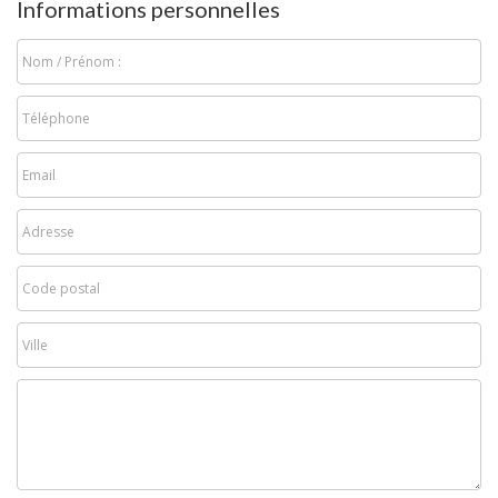
Informations personnelles