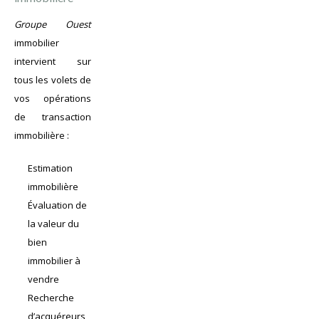
Groupe Ouest
immobilier
intervient sur
tous les volets de
vos opérations
de transaction
immobilière :
Estimation
immobilière
Évaluation de
la valeur du
bien
immobilier à
vendre
Recherche
d’acquéreurs