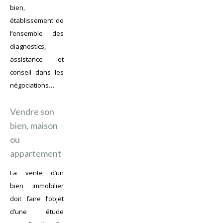
bien,
établissement de
l’ensemble des
diagnostics,
assistance et
conseil dans les
négociations…
Vendre son
bien, maison
ou
appartement
La vente d’un
bien immobilier
doit faire l’objet
d’une étude