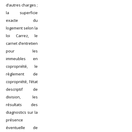
d’autres charges ;
la superficie
exacte du
logement selon la
loi Carrez, le
carnet d’entretien
pour les
immeubles en
copropriété, le
règlement de
copropriété, l’état
descriptif de
division, les
résultats des
diagnostics sur la
présence
éventuelle de