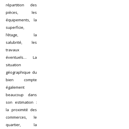
répartition des
pièces, les
équipements, la
superficie,
l’étage, la
salubrité, les
travaux
éventuels… La
situation
géographique du
bien compte
également
beaucoup dans
son estimation :
la proximité des
commerces, le
quartier, la