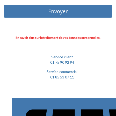
En savoir plus sur le traitement de vos données personnelles.
Service client
01 75 90 92 94
Service commercial
01 85 53 07 11