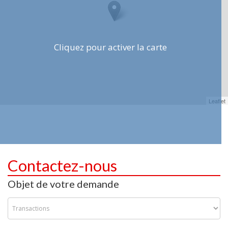
Cliquez pour activer la carte
Leaflet
Contactez-nous
Objet de votre demande