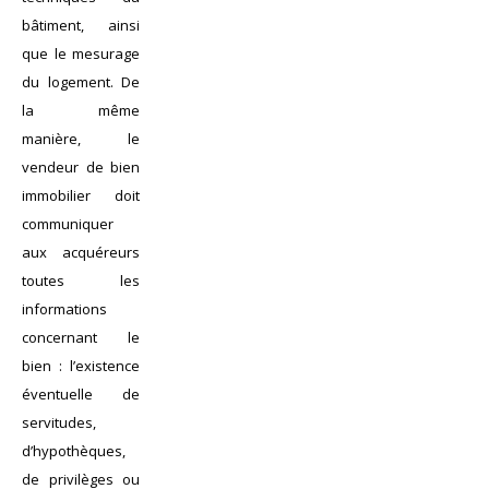
bâtiment, ainsi
que le mesurage
du logement. De
la même
manière, le
vendeur de bien
immobilier doit
communiquer
aux acquéreurs
toutes les
informations
concernant le
bien : l’existence
éventuelle de
servitudes,
d’hypothèques,
de privilèges ou