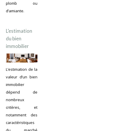
plomb ou
d’amiante.
L’estimation
du bien
immobilier
L’estimation de la
valeur d’un bien
immobilier
dépend de
nombreux
critères, et
notamment des
caractéristiques
du marché