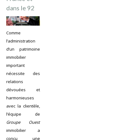
dans le 92
Comme
l’administration
d’un patrimoine
immobilier
important
nécessite des
relations
dévouées et
harmonieuses
avec la clientèle,
l’équipe de
Groupe Ouest
immobilier a
conçu une