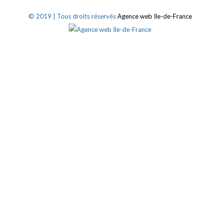
© 2019 | Tous droits réservés
Agence web Ile-de-France